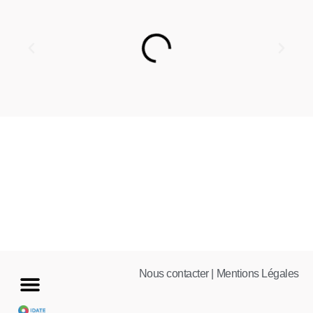
Nous contacter |
Mentions Légales