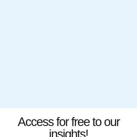
Access for free to our
insights!