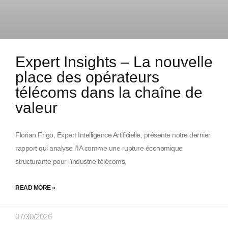
Expert Insights – La nouvelle
place des opérateurs
télécoms dans la chaîne de
valeur
Florian Frigo, Expert Intelligence Artificielle, présente notre dernier
rapport qui analyse l’IA comme une rupture économique
structurante pour l’industrie télécoms,
READ MORE »
07/30/2026