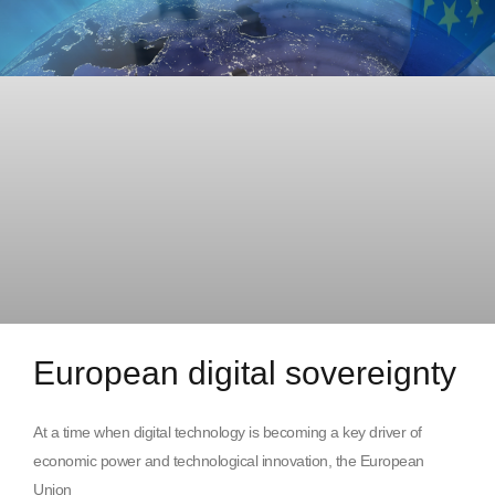
European digital sovereignty
At a time when digital technology is becoming a key driver of
economic power and technological innovation, the European
Union