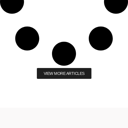
VIEW MORE ARTICLES