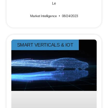
Le
Market Intelligence
08/24/2023
SMART VERTICALS & IOT