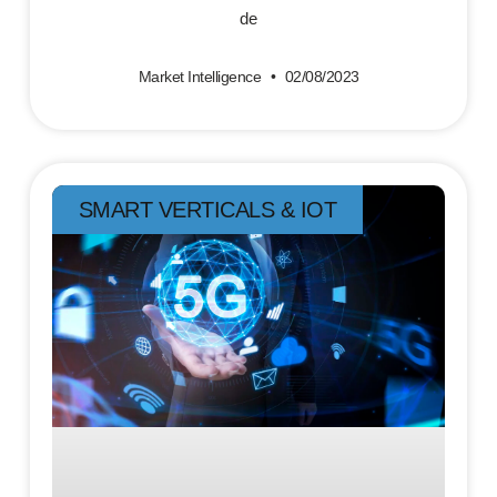
de
Market Intelligence
02/08/2023
SMART VERTICALS & IOT