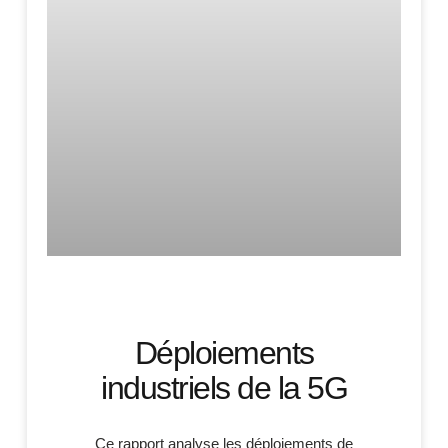
Déploiements
industriels de la 5G
Ce rapport analyse les déploiements de