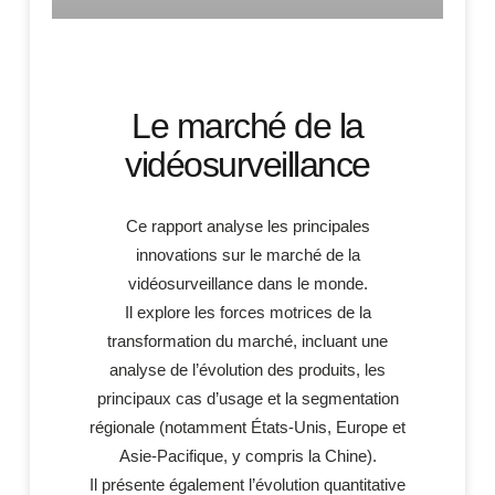
Le marché de la
vidéosurveillance
Ce rapport analyse les principales
innovations sur le marché de la
vidéosurveillance dans le monde.
Il explore les forces motrices de la
transformation du marché, incluant une
analyse de l’évolution des produits, les
principaux cas d’usage et la segmentation
régionale (notamment États-Unis, Europe et
Asie-Pacifique, y compris la Chine).
Il présente également l’évolution quantitative