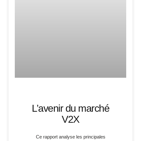
L’avenir du marché
V2X
Ce rapport analyse les principales