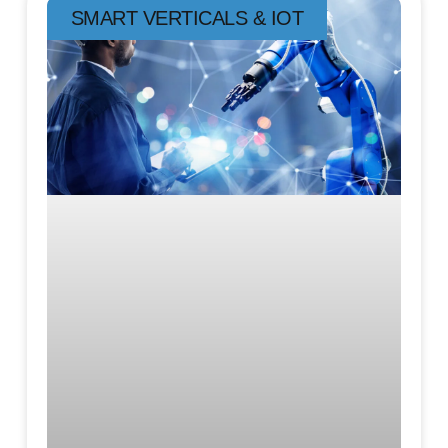
SMART VERTICALS & IOT