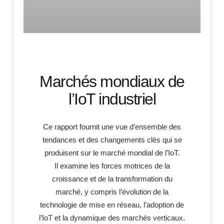
Marchés mondiaux de
l’IoT industriel
Ce rapport fournit une vue d’ensemble des
tendances et des changements clés qui se
produisent sur le marché mondial de l’IoT.
Il examine les forces motrices de la
croissance et de la transformation du
marché, y compris l’évolution de la
technologie de mise en réseau, l’adoption de
l’IoT et la dynamique des marchés verticaux.