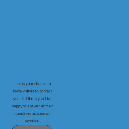
This is your chance to
invite visitors to contact
you. Tell them you’ll be
happy to answer all their
questions as soon as
possible.