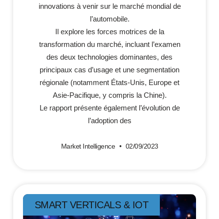
innovations à venir sur le marché mondial de
l’automobile.
Il explore les forces motrices de la
transformation du marché, incluant l’examen
des deux technologies dominantes, des
principaux cas d’usage et une segmentation
régionale (notamment États-Unis, Europe et
Asie-Pacifique, y compris la Chine).
Le rapport présente également l’évolution de
l’adoption des
Market Intelligence
02/09/2023
SMART VERTICALS & IOT