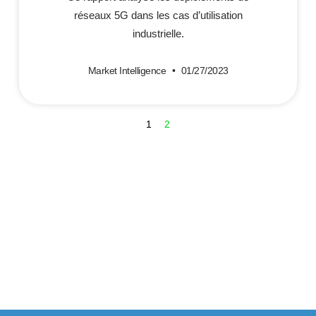
réseaux 5G dans les cas d’utilisation
industrielle.
Market Intelligence
01/27/2023
1
2