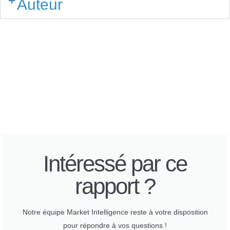
Auteur
Intéressé par ce
rapport ?
Notre équipe Market Intelligence reste à votre disposition
pour répondre à vos questions !