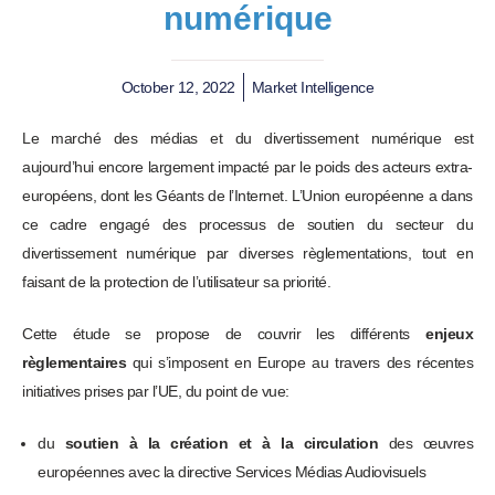
numérique
October 12, 2022
Market Intelligence
Le marché des médias et du divertissement numérique est
aujourd’hui encore largement impacté par le poids des acteurs extra-
européens, dont les Géants de l’Internet. L’Union européenne a dans
ce cadre engagé des processus de soutien du secteur du
divertissement numérique par diverses règlementations, tout en
faisant de la protection de l’utilisateur sa priorité.
Cette étude se propose de couvrir les différents
enjeux
règlementaires
qui s’imposent en Europe au travers des récentes
initiatives prises par l’UE, du point de vue:
du
soutien à la création et à la circulation
des œuvres
européennes avec la directive Services Médias Audiovisuels