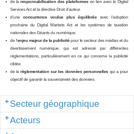
de la
responsabilisation des plateformes
en lien avec le Digital
Services Act et la directive Droit d’auteur.
d’une
concurrence voulue plus équilibrée
avec l’adoption
prochaine du Digital Markets Act et les systèmes de taxation
nationales des Géants du numérique.
de l’
enjeu majeur de la publicité
pour le secteur des médias et du
divertissement numérique, qui est adressé par différentes
règlementations, particulièrement en ce qui concerne la publicité
ciblée.
de la
règlementation sur les données personnelles
qui a pour
objectif de garantir la souveraineté des données.
Secteur géographique
Acteurs