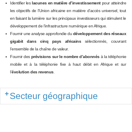
Identifier les
lacunes en matière d’investissement
pour atteindre
les objectifs de l’Union africaine en matière d’accès universel, tout
en faisant la lumière sur les principaux investisseurs qui stimulent le
développement de l’infrastructure numérique en Afrique.
Fournir une analyse approfondie du
développement des réseaux
gigabit dans cinq pays africains
sélectionnés, couvrant
l’ensemble de la chaîne de valeur.
Fournir des
prévisions sur le nombre d’abonnés
à la téléphonie
mobile et à la téléphonie fixe à haut débit en Afrique et sur
l’
évolution des revenus
.
Secteur géographique