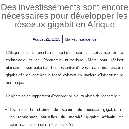
Des investissements sont encore
nécessaires pour développer les
réseaux gigabit en Afrique
August 21, 2023
Market Intelligence
L’Afrique est la prochaine frontière pour la croissance de la
technologie et de l’économie numérique. Mais pour réaliser
pleinement son potentiel, il est essentiel d’investir dans des réseaux
gigabit afin de combler le fossé existant en matière d’infrastructure
numérique.
L’objectif de ce rapport est d’explorer plusieurs pistes de recherche :
Examiner la
chaîne de valeur du réseau gigabit
et
les
tendances actuelles du marché gigabit africain
en
examinant les opportunités et les défis.