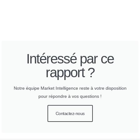
Intéressé par ce
rapport ?
Notre équipe Market Intelligence reste à votre disposition
pour répondre à vos questions !
Contactez-nous