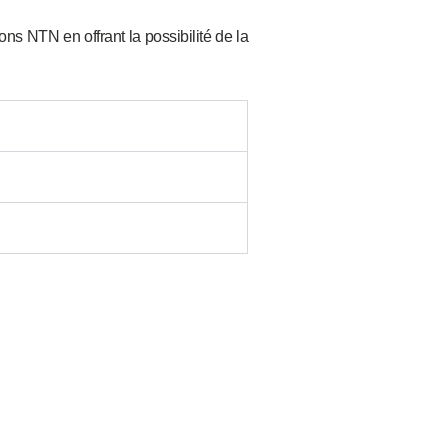
s NTN en offrant la possibilité de la