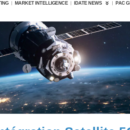
ING
MARKET INTELLIGENCE
IDATE NEWS
PAC 