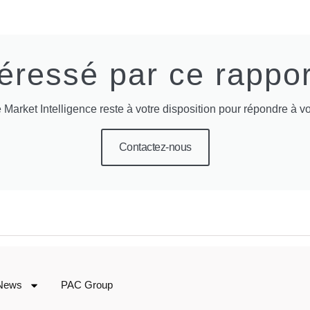
téressé par ce rappor
 Market Intelligence reste à votre disposition pour répondre à vo
Contactez-nous
News
PAC Group