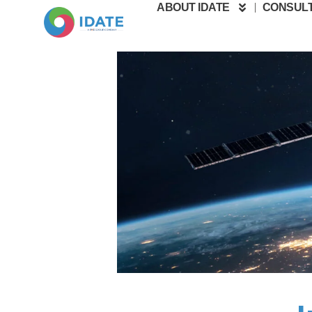
ABOUT IDATE
CONSULT