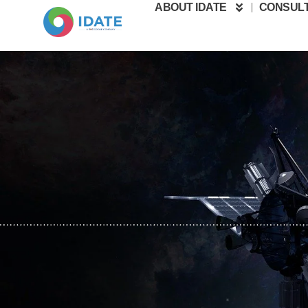
ABOUT IDATE
CONSULT