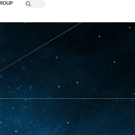
GROUP