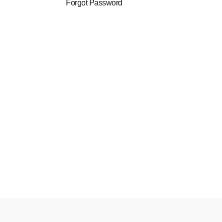
Forgot Password