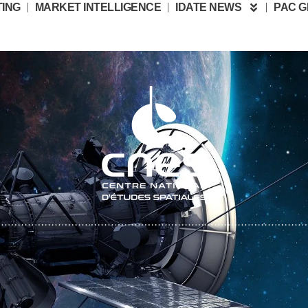
ING
MARKET INTELLIGENCE
IDATE NEWS
PAC 