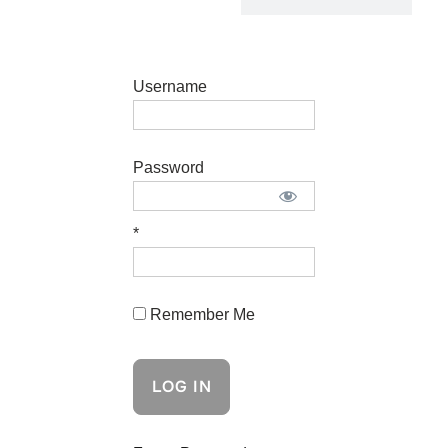
Username
Password
*
Remember Me