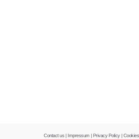
Contact us |
Impressum
| Privacy Policy
| Cookies